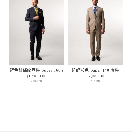
藍色針條紋西裝 Super 160's
超輕米色 Super 140 套裝
$12,900.00
$9,800.00
2 種顏色
1 顏色