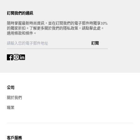
訂閱我們的通訊
隨時掌握最新時尚資訊，並在訂閱我們的電子郵件時獨享10%
的獨家折扣。了解更多關於我們的隱私政策，請點擊此處。
適用條款和條件。
訂閱
公司
關於我們
職業
客戶服務