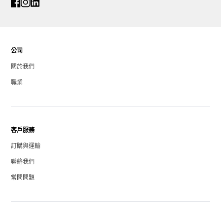
公司
關於我們
職業
客戶服務
訂購與運輸
聯絡我們
常問問題