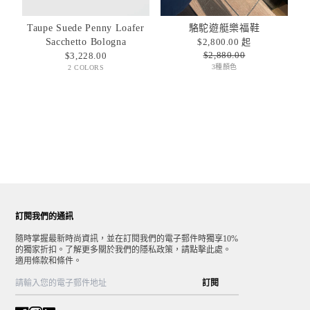
Taupe Suede Penny Loafer
駱駝遊艇樂福鞋
Sacchetto Bologna
$2,800.00 起
$2,880.00
$3,228.00
3種顏色
2 COLORS
訂閱我們的通訊
隨時掌握最新時尚資訊，並在訂閱我們的電子郵件時獨享10%
的獨家折扣。了解更多關於我們的隱私政策，請點擊此處。
適用條款和條件。
訂閱