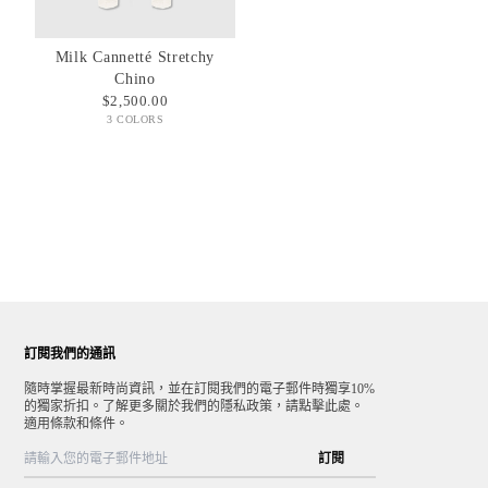
Milk Cannetté Stretchy
Chino
$2,500.00
3 COLORS
訂閱我們的通訊
隨時掌握最新時尚資訊，並在訂閱我們的電子郵件時獨享10%
的獨家折扣。了解更多關於我們的隱私政策，請點擊此處。
適用條款和條件。
訂閱