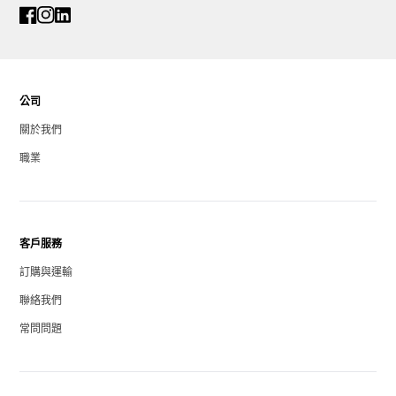
公司
關於我們
職業
客戶服務
訂購與運輸
聯絡我們
常問問題