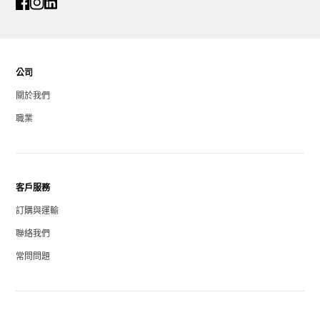
公司
關於我們
職業
客戶服務
訂購與運輸
聯絡我們
常問問題