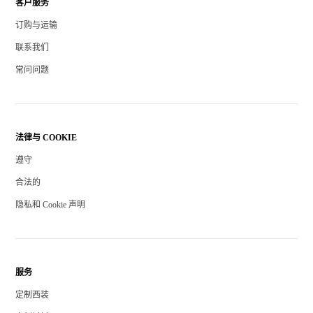
客户服务
订购与运输
联系我们
常问问题
法律与 COOKIE
遵守
合法的
隐私和 Cookie 声明
服务
定制西装