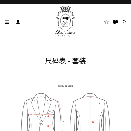
尺码表 - 套装