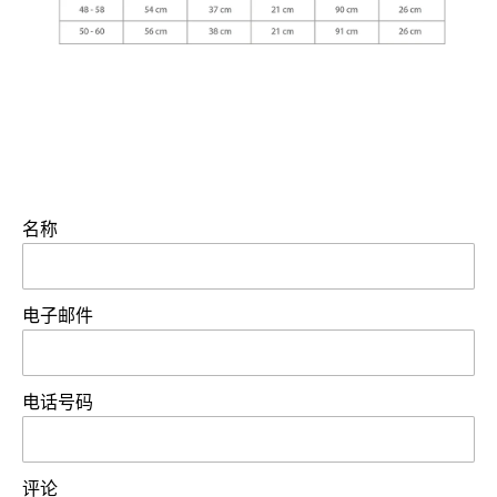
名称
电子邮件
电话号码
评论