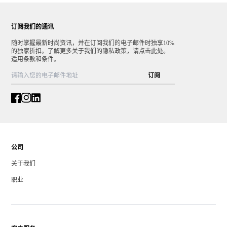
订阅我们的通讯
随时掌握最新时尚资讯，并在订阅我们的电子邮件时独享10%
的独家折扣。了解更多关于我们的隐私政策，请点击此处。
适用条款和条件。
订阅
公司
关于我们
职业