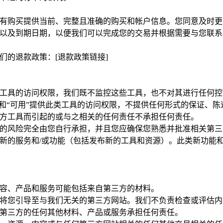
有购买提供当前、完整且准确的购买和帐户信息。您同意及时更
以及到期日期，以便我们可以完成您的交易并根据需要与您联系
们的退款政策：[退款政策链接]
工具的访问权限，我们既不监控这些工具，也不对其进行任何控
”和“可用”提供此类工具的访问权限，不提供任何形式的保证、
方工具而引起的或与之相关的任何责任不承担任何责任。
的风险完全由您自行承担，并且您应确保您熟悉并批准相关第三
新的服务和/或功能（包括发布新的工具和资源）。此类新功能和
容、产品和服务可能包括来自第三方的材料。
将您引导至与我们无关的第三方网站。我们不负责检查或评估内
第三方的任何其他材料、产品或服务承担任何责任。