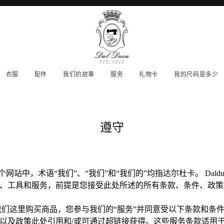
衣服
配件
我们的故事
服务
礼物卡
我的尺码是多少
遵守
在整个网站中，术语“我们”、“我们”和“我们的”均指达尔杜卡。 Dal
、工具和服务，前提是您接受此处所述的所有条款、条件、政策
们这里购买商品，您参与我们的“服务”并同意受以下条款和条件（
以及政策此处引用和/或可通过超链接获得。这些服务条款适用