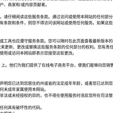
户、商家和/或内容贡献者。
，请仔细阅读这些服务条款。通过访问或使用本网站的任何部分
有条款和条件，则您不得访问该网站或使用任何服务。如果这些
或工具也应遵守服务条款。您可以随时在此页面查看最新版本的
改来更新、更改或替换这些服务条款的任何部分的权利。您有责
使用或访问本网站即表示您接受这些更改。
y Inc. 上。他们为我们提供了在线电子商务平台，使我们能够向您
声明您已达到您居住的州或省的法定成年年龄，或者您已达到您
何未成年家属使用本网站。
非法或未经授权的目的，也不得在使用服务时违反您所在司法管
任何具有破坏性的代码。