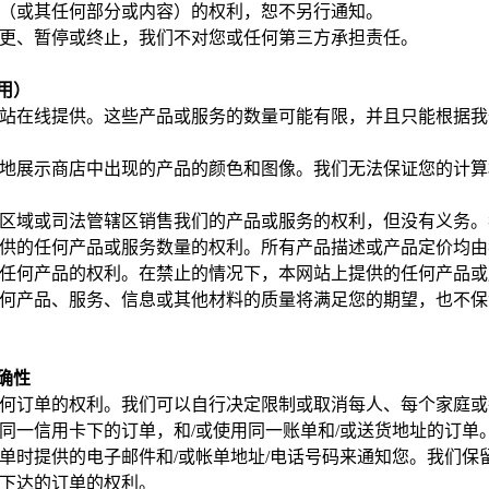
（或其任何部分或内容）的权利，恕不另行通知。
更、暂停或终止，我们不对您或任何第三方承担责任。
适用）
站在线提供。这些产品或服务的数量可能有限，并且只能根据我
地展示商店中出现的产品的颜色和图像。我们无法保证您的计算
区域或司法管辖区销售我们的产品或服务的权利，但没有义务。
供的任何产品或服务数量的权利。所有产品描述或产品定价均由
任何产品的权利。在禁止的情况下，本网站上提供的任何产品或
何产品、服务、信息或其他材料的质量将满足您的期望，也不保
准确性
何订单的权利。我们可以自行决定限制或取消每人、每个家庭或
同一信用卡下的订单，和/或使用同一账单和/或送货地址的订单
单时提供的电子邮件和/或帐单地址/电话号码来通知您。我们保
下达的订单的权利。