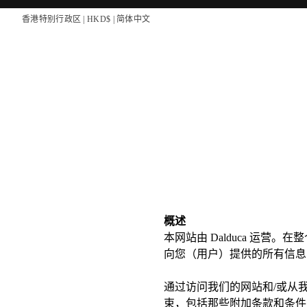
香港特别行政区 | HKD$ | 简体中文
概述
本网站由 Dalduca 运营。
向您（用户）提供的所有信息
通过访问我们的网站和/或从我
束，包括那些附加条款和条件