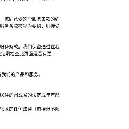
，您同意受这些服务条款的约
服务条款被视为要约，则接受
服务条款。我们保留通过在我
任定期检查此页面是否有更
销售我们的产品和服务。
居住的州或省的法定成年年龄
辖区的任何法律（包括但不限