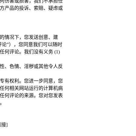
何伤害或损害，我们不承担任
方产品的投诉、索赔、疑虑或
的情况下，您发送创意、建
评论”），您同意我们可以随时
评论。我们没有义务 (1)
性、色情、淫秽或其他令人反
专有权利。您进一步同意，您
任何相关网站运行的计算机病
任何评论的来源。您对您发表
。
接]