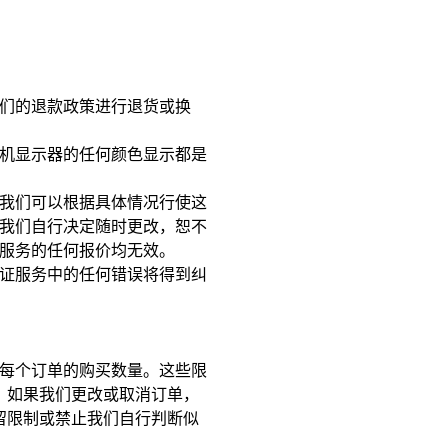
们的退款政策进行退货或换
机显示器的任何颜色显示都是
我们可以根据具体情况行使这
我们自行决定随时更改，恕不
服务的任何报价均无效。
证服务中的任何错误将得到纠
每个订单的购买数量。这些限
。如果我们更改或取消订单，
留限制或禁止我们自行判断似