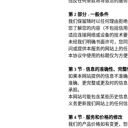
违反任何条款将导致您的服务
第 2 部分 - 一般条件
我们保留随时以任何理由拒绝
您了解您的内容（不包括信用卡
适应连接网络或设备的技术要
未经我们明确书面许可，您同
问或提供本服务的网站上的任
本协议中使用的标题仅为方便
第 3 节 - 信息的准确性、完
如果本网站提供的信息不准确
准确、更完整或更及时的信息
承担。
本网站可能包含某些历史信息
义务更新我们网站上的任何信
第 4 节 - 服务和价格的修改
我们的产品价格如有变更，恕