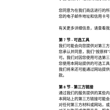
您同意为在我们商店进行的所
您的电子邮件地址和信用卡号
有关更多详细信息，请查看我
第 7 节 - 可选工具
我们可能会向您提供对第三方
您承认并同意，我们“按原样
可。我们对因您使用可选第三
您使用本网站提供的可选工具
我们将来还可能通过网站提供
款。
第 8 节 - 第三方链接
通过我们的服务提供的某些内
本网站上的第三方链接可能会
对任何第三方材料或网站，或