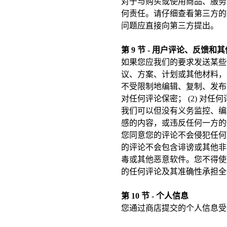
对于与购买或使用商品、服务
何责任。请仔细查看第三方的
问题应直接向第三方提出。
第 9 节 - 用户评论、反馈和
如果您应我们的要求发送某些
议、方案、计划或其他材料，
不受限制地编辑、复制、发布
对任何评论保密； (2) 对任何
我们可以但没有义务监控、编
感的内容，或违反任何一方的
您同意您的评论不会侵犯任何
的评论不会包含诽谤或其他非
毒或其他恶意软件。您不得使
的任何评论及其准确性承担全
第 10 节 - 个人信息
您通过商店提交的个人信息受