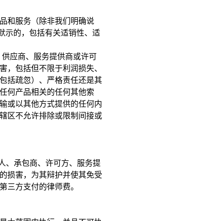
品和服务（除非我们明确说
。默示的，包括有关适销性、适
生、供应商、服务提供商或许可
害，包括但不限于利润损失、
包括疏忽）、严格责任还是其
任何产品相关的任何其他索
输或以其他方式提供的任何内
辖区不允许排除或限制间接或
理人、承包商、许可方、服务提
的损害，为其辩护并使其免受
第三方支付的律师费。