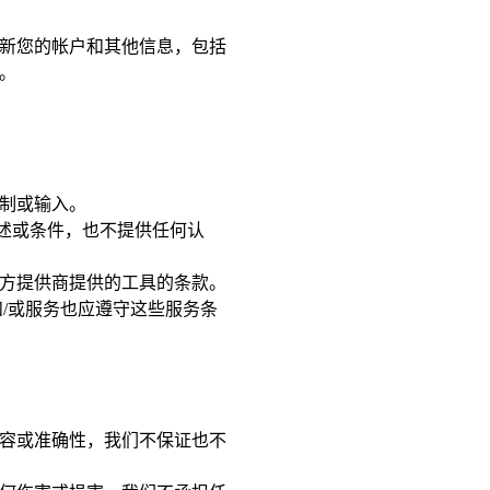
新您的帐户和其他信息，包括
。
制或输入。
陈述或条件，也不提供任何认
方提供商提供的工具的条款。
/或服务也应遵守这些服务条
容或准确性，我们不保证也不