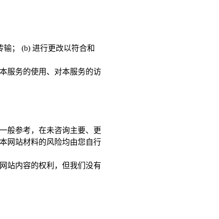
； (b) 进行更改以符合和
本服务的使用、对本服务的访
一般参考，在未咨询主要、更
本网站材料的风险均由您自行
网站内容的权利，但我们没有