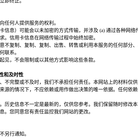
立即终止。
向任何人提供服务的权利。
信息）可能会以未加密的方式传输，并涉及 (a) 通过各种网络传输
求。信用卡信息在网络传输过程中始终加密。
意不复制、复制、复制、出售、转售或利用本服务的任何部分、
何联系。
起见，不会限制或以其他方式影响这些条款。
整性和及时性
、不完整或不及时，我们不承担任何责任。本网站上的材料仅供
来源的情况下，不应依赖或用作做出决策的唯一依据。任何依赖
。历史信息不一定是最新的，仅供您参考。我们保留随时修改本
息。您同意您有责任监控我们网站的更改。
不另行通知。