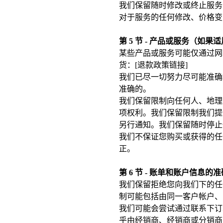
我们保留随时修改或终止服务
对于服务的任何修改、价格变
第 5 节 - 产品或服务（如果
某些产品或服务可能仅通过网
货：[退款政策链接]
我们已尽一切努力尽可能准确
准确的。
我们保留限制向任何人、地理
项权利。我们保留限制我们提
另行通知。我们保留随时停止
我们不保证您购买或获得的任
正。
第 6 节 - 账单和账户信息的
我们保留拒绝您向我们下的任
制可能包括由同一客户帐户、
我们可能会尝试通过联系下订
乎由经销商、经销商或分销商