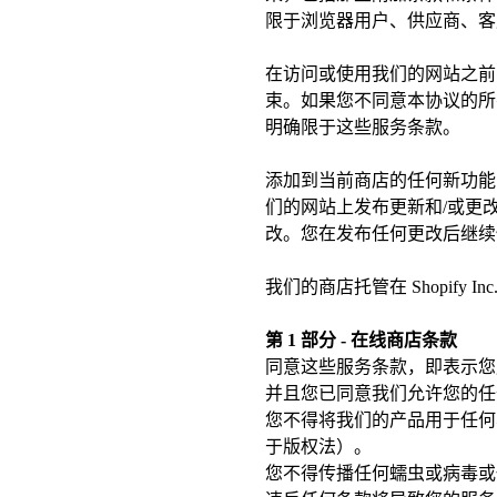
限于浏览器用户、供应商、客
在访问或使用我们的网站之前
束。如果您不同意本协议的所
明确限于这些服务条款。
添加到当前商店的任何新功能
们的网站上发布更新和/或更
改。您在发布任何更改后继续
我们的商店托管在 Shopif
第 1 部分 - 在线商店条款
同意这些服务条款，即表示您
并且您已同意我们允许您的任
您不得将我们的产品用于任何
于版权法）。
您不得传播任何蠕虫或病毒或