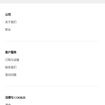
公司
关于我们
职业
客户服务
订购与运输
联系我们
常问问题
法律与 COOKIE