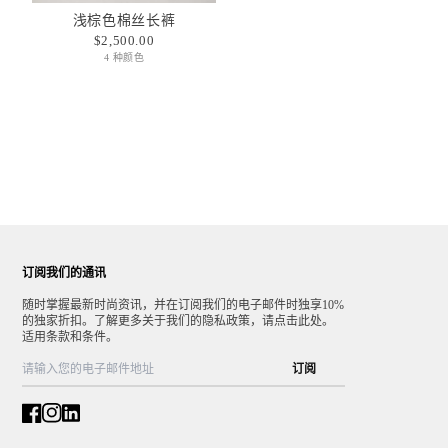
浅棕色棉丝长裤
$2,500.00
4 种颜色
订阅我们的通讯
随时掌握最新时尚资讯，并在订阅我们的电子邮件时独享10%
的独家折扣。了解更多关于我们的隐私政策，请点击此处。
适用条款和条件。
订阅