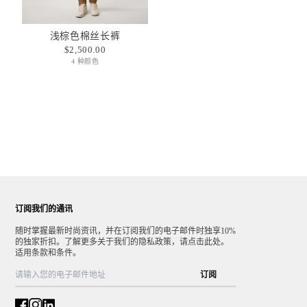
浅棕色棉丝长裤
$2,500.00
4 种颜色
订阅我们的通讯
随时掌握最新时尚资讯，并在订阅我们的电子邮件时独享10%
的独家折扣。了解更多关于我们的隐私政策，请点击此处。
适用条款和条件。
订阅