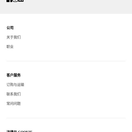
公司
关于我们
职业
客户服务
订购与运输
联系我们
常问问题