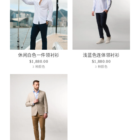
休闲白色一件领衬衫
浅蓝色连体领衬衫
$1,880.00
$1,880.00
3 种颜色
3 种颜色