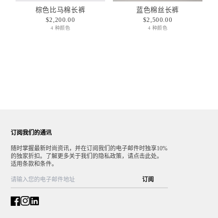
棕色比马棉长裤
蓝色棉丝长裤
$2,200.00
$2,500.00
4 种颜色
4 种颜色
订阅我们的通讯
随时掌握最新时尚资讯，并在订阅我们的电子邮件时独享10%
的独家折扣。了解更多关于我们的隐私政策，请点击此处。
适用条款和条件。
订阅