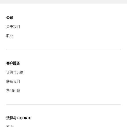
公司
关于我们
职业
客户服务
订购与运输
联系我们
常问问题
法律与 COOKIE